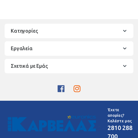
Κατηγορίες
Εργαλεία
Σχετικά με Εμάς
Έχετε
απορίες?
Καλέστε μας
2810 288
700