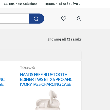
Business Solutions
Προσωπικά Δεδομένα
Showing all 12 results
Τηλεφωνία
HANDS FREE BLUETOOTH
ANC
EDIFIER TWS BT X5 PRO ANC
SE
IVORY IP55 CHARGING CASE