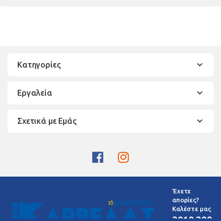
Κατηγορίες
Εργαλεία
Σχετικά με Εμάς
Έχετε
απορίες?
Καλέστε μας
2810 288