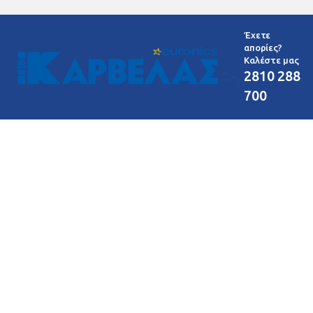
Έχετε
απορίες?
Καλέστε μας
2810 288
700