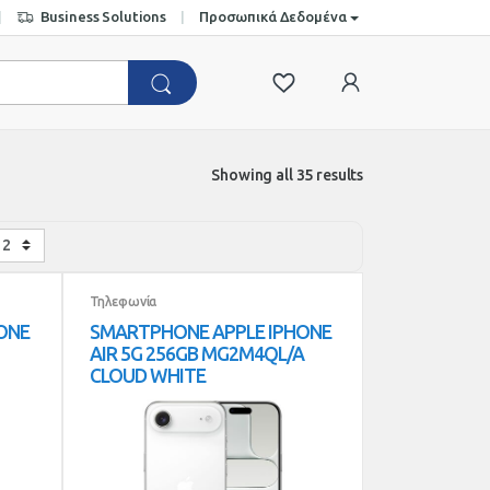
Business Solutions
Προσωπικά Δεδομένα
Showing all 35 results
Τηλεφωνία
ONE
SMARTPHONE APPLE IPHONE
AIR 5G 256GB MG2M4QL/A
CLOUD WHITE