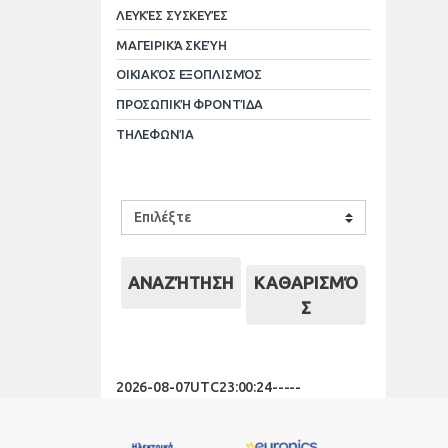
ΛΕΥΚΈΣ ΣΥΣΚΕΥΈΣ
ΜΑΓΕΙΡΙΚΆ ΣΚΕΎΗ
ΟΙΚΙΑΚΌΣ ΕΞΟΠΛΙΣΜΌΣ
ΠΡΟΣΩΠΙΚΉ ΦΡΟΝΤΊΔΑ
ΤΗΛΕΦΩΝΊΑ
ΑΝΑΖΉΤΗΣΗ
ΚΑΘΑΡΙΣΜΌ
Σ
2026-08-07UTC23:00:24-----