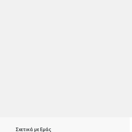
Σχετικά με Εμάς