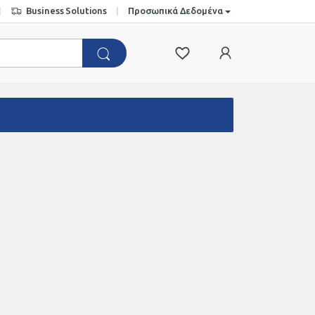
Business Solutions
Προσωπικά Δεδομένα