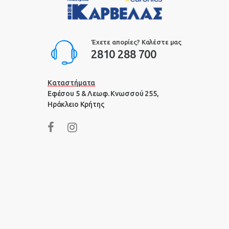
Έχετε απορίες? Καλέστε μας
2810 288 700
Καταστήματα
Εφέσου 5 & Λεωφ. Κνωσσού 255,
Ηράκλειο Κρήτης