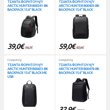
ΤΣΑΝΤΑ ΦΟΡΗΤΟΥ Η/Υ
ΤΣΑΝΤΑ ΦΟΡΗΤΟΥ Η/Υ
ARCTIC HUNTER B00341-BK
ARCTIC HUNTER B00403-BK
BACKPACK 15.6” BLACK
BACKPACK 15.6” BLACK
39,0
€
59,0
€
56,2
€
82,6
€
Computing
Computing
ΤΣΑΝΤΑ ΦΟΡΗΤΟΥ Η/Υ
ΤΣΑΝΤΑ ΦΟΡΗΤΟΥ Η/Υ
ARCTIC HUNTER B00423-BK
ARCTIC HUNTER B00478-BK
BACKPACK 15.6” BLACK ΜΕ
BACKPACK 15.6” BLACK
USB
32,9
€