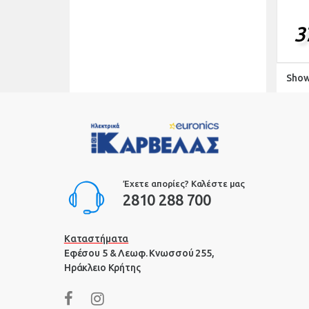
3
Showi
Έχετε απορίες? Καλέστε μας
2810 288 700
Καταστήματα
Εφέσου 5 & Λεωφ. Κνωσσού 255,
Ηράκλειο Κρήτης