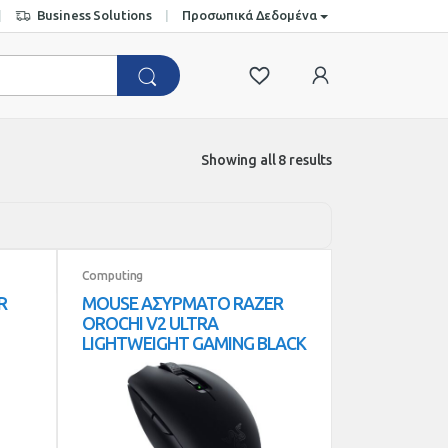
Business Solutions
Προσωπικά Δεδομένα
Showing all 8 results
Computing
R
MOUSE ΑΣΥΡΜΑΤΟ RAZER
OROCHI V2 ULTRA
LIGHTWEIGHT GAMING BLACK