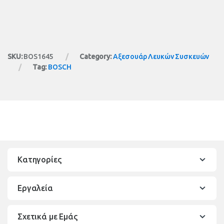
SKU:
BOS1645
Category:
Αξεσουάρ Λευκών Συσκευών
Tag:
BOSCH
Κατηγορίες
Εργαλεία
Σχετικά με Εμάς