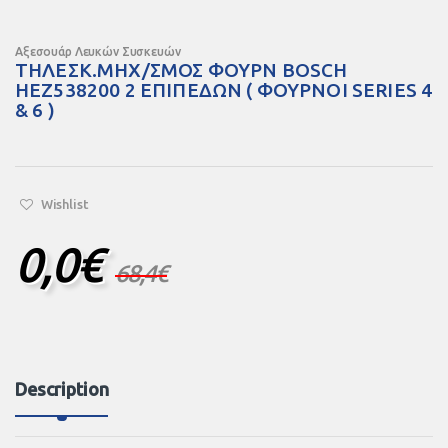
Αξεσουάρ Λευκών Συσκευών
ΤΗΛΕΣΚ.ΜΗΧ/ΣΜΟΣ ΦΟΥΡΝ BOSCH
HEZ538200 2 ΕΠΙΠΕΔΩΝ ( ΦΟΥΡΝΟΙ SERIES 4
& 6 )
Wishlist
0,0
€
68,4
€
Description