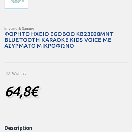
Imaging & Gaming
ΦΟΡΗΤΟ ΗΧΕΙΟ EGOBOO KB23028MNT
BLUETOOTH KARAOKE KIDS VOICE ΜΕ
ΑΣΥΡΜΑΤΟ ΜΙΚΡΟΦΩΝΟ
Wishlist
64,8
€
Description