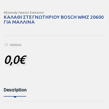
Αξεσουάρ Λευκών Συσκευών
ΚΑΛΑΘΙ ΣΤΕΓΝΩΤΗΡΙΟΥ BOSCH WMZ 20600
ΓΙΑ ΜΑΛΛΙΝΑ
Wishlist
0,0
€
Description