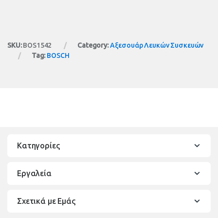
SKU:
BOS1542
Category:
Αξεσουάρ Λευκών Συσκευών
Tag:
BOSCH
Κατηγορίες
Εργαλεία
Σχετικά με Εμάς