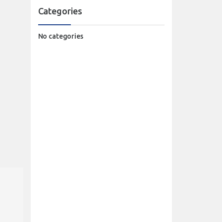
Categories
No categories